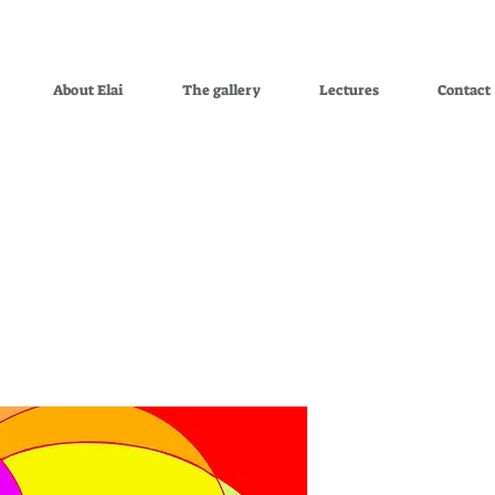
About Elai
The gallery
Lectures
Contact