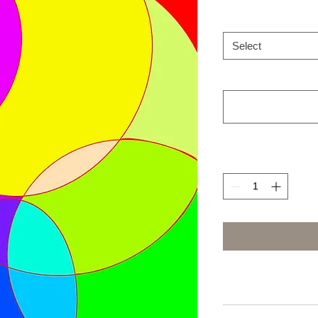
Select