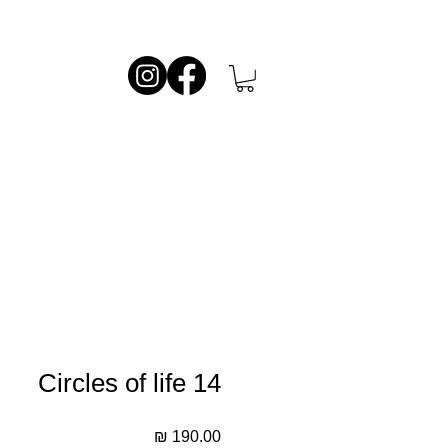
Circles of life 14
מחיר