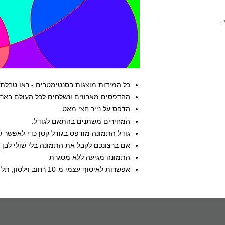
-
כל המידות מוצגות בסנטימטרים - ראו טבלת 
ההדפסים מארוזים ונשלחים לכל העולם באריז
הדפס על נייר חצי מאט.
המחירים משתנים בהתאם לגודל.
גודל התמונה מודפס בגודל קטן כדי לאפשר שו
אם ברצונכם לקבל את התמונה בלי שולי לבן - 
התמונה מגיעה ללא מסגרת
אפשרות לאיסוף עצמי מ-10 רחוב וילסון, תל אביב, ישראל